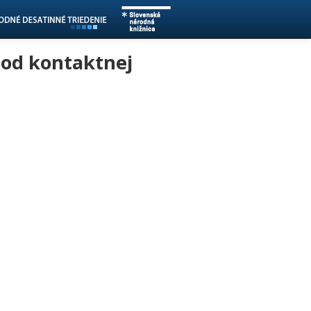
ť od kontaktnej